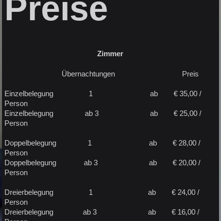
Preise
Zimmer
Übernachtungen Preis
Einzelbelegung 1 ab € 35,00 /
Person
Einzelbelegung ab 3 ab € 25,00 /
Person
Doppelbelegung 1 ab € 28,00 /
Person
Doppelbelegung ab 3 ab € 20,00 /
Person
Dreierbelegung 1 ab € 24,00 /
Person
Dreierbelegung ab 3 ab € 16,00 /