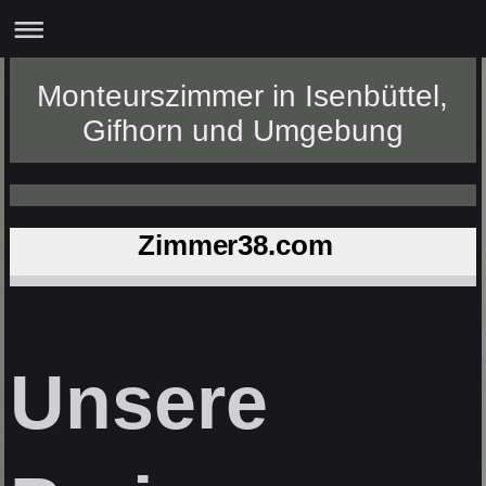
Monteurszimmer in Isenbüttel,
Gifhorn und Umgebung
Zimmer38.com
Unsere