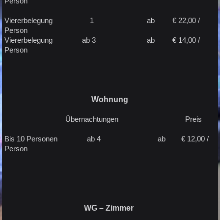
Person
Viererbelegung 1 ab € 22,00 /
Person
Viererbelegung ab 3 ab € 14,00 /
Person
Wohnung
Übernachtungen Preis
Bis 10 Personen ab 4 ab € 12,00 /
Person
WG – Zimmer