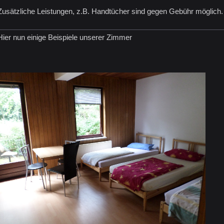
Zusätzliche Leistungen, z.B. Handtücher sind gegen Gebü
Hier nun einige Beispiele unserer Zimmer